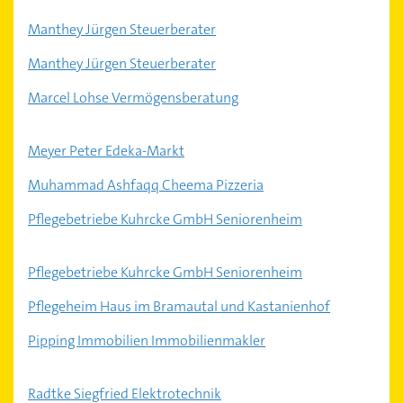
Manthey Jürgen Steuerberater
Manthey Jürgen Steuerberater
Marcel Lohse Vermögensberatung
Meyer Peter Edeka-Markt
Muhammad Ashfaqq Cheema Pizzeria
Pflegebetriebe Kuhrcke GmbH Seniorenheim
Pflegebetriebe Kuhrcke GmbH Seniorenheim
Pflegeheim Haus im Bramautal und Kastanienhof
Pipping Immobilien Immobilienmakler
Radtke Siegfried Elektrotechnik