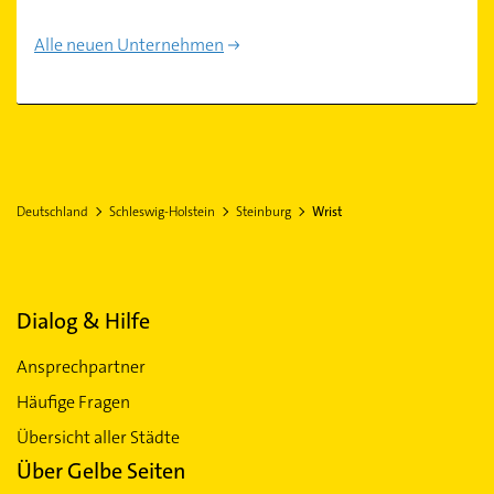
Alle neuen Unternehmen
Deutschland
Schleswig-Holstein
Steinburg
Wrist
Dialog & Hilfe
Ansprechpartner
Häufige Fragen
Übersicht aller Städte
Über Gelbe Seiten