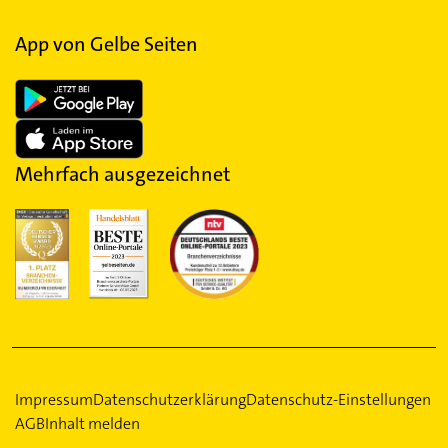
App von Gelbe Seiten
Mehrfach ausgezeichnet
Impressum
Datenschutzerklärung
Datenschutz-Einstellungen
AGB
Inhalt melden