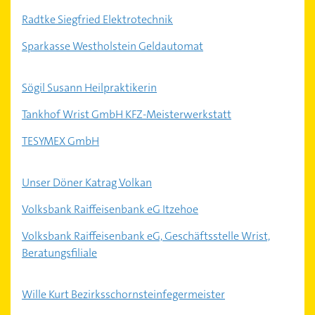
Radtke Siegfried Elektrotechnik
Sparkasse Westholstein Geldautomat
Sögil Susann Heilpraktikerin
Tankhof Wrist GmbH KFZ-Meisterwerkstatt
TESYMEX GmbH
Unser Döner Katrag Volkan
Volksbank Raiffeisenbank eG Itzehoe
Volksbank Raiffeisenbank eG, Geschäftsstelle Wrist,
Beratungsfiliale
Wille Kurt Bezirksschornsteinfegermeister