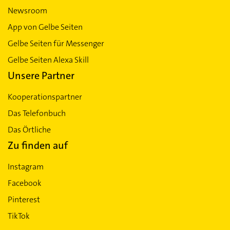
Newsroom
App von Gelbe Seiten
Gelbe Seiten für Messenger
Gelbe Seiten Alexa Skill
Unsere Partner
Kooperationspartner
Das Telefonbuch
Das Örtliche
Zu finden auf
Instagram
Facebook
Pinterest
TikTok