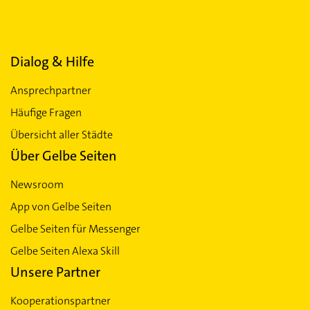
Dialog & Hilfe
Ansprechpartner
Häufige Fragen
Übersicht aller Städte
Über Gelbe Seiten
Newsroom
App von Gelbe Seiten
Gelbe Seiten für Messenger
Gelbe Seiten Alexa Skill
Unsere Partner
Kooperationspartner