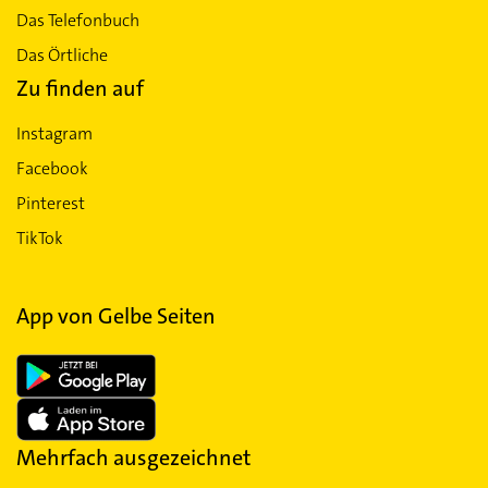
Das Telefonbuch
Das Örtliche
Zu finden auf
Instagram
Facebook
Pinterest
TikTok
App von Gelbe Seiten
Mehrfach ausgezeichnet