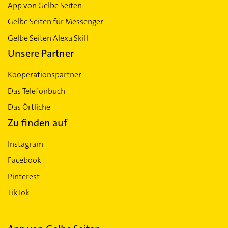
App von Gelbe Seiten
Gelbe Seiten für Messenger
Gelbe Seiten Alexa Skill
Unsere Partner
Kooperationspartner
Das Telefonbuch
Das Örtliche
Zu finden auf
Instagram
Facebook
Pinterest
TikTok