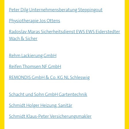
Peter Dilg Unternehmensberatung Steppingout
Physiotherapie Jos Ottens
Radoslav Maras Sicherheitsdienst EWS EWS Eiderstedter
Wach & Sicher
Rehm Lackierung GmbH
Reifen Thomsen NF GmbH
REMONDIS GmbH & Co. KG NL Schleswig
Schacht und Sohn GmbH Gartentechnik
Schmidt Holger Heizung, Sanitär
Schmidt Klaus-Peter Versicherungsmakler