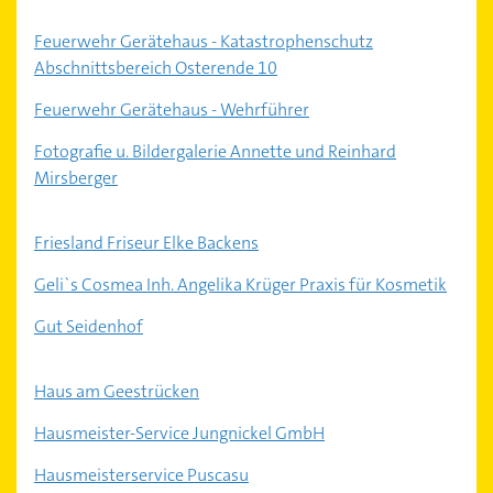
Feuerwehr Gerätehaus - Katastrophenschutz
Abschnittsbereich Osterende 10
Feuerwehr Gerätehaus - Wehrführer
Fotografie u. Bildergalerie Annette und Reinhard
Mirsberger
Friesland Friseur Elke Backens
Geli`s Cosmea Inh. Angelika Krüger Praxis für Kosmetik
Gut Seidenhof
Haus am Geestrücken
Hausmeister-Service Jungnickel GmbH
Hausmeisterservice Puscasu