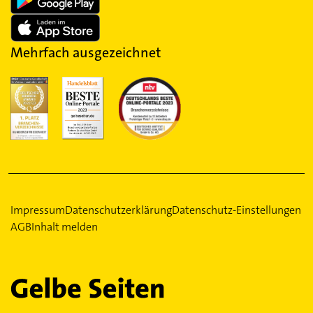
Mehrfach ausgezeichnet
Impressum
Datenschutzerklärung
Datenschutz-Einstellungen
AGB
Inhalt melden