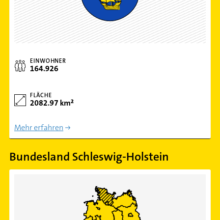
EINWOHNER
164.926
FLÄCHE
2082.97 km²
Mehr erfahren
Bundesland Schleswig-Holstein