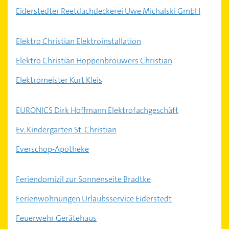
Eiderstedter Reetdachdeckerei Uwe Michalski GmbH
Elektro Christian Elektroinstallation
Elektro Christian Hoppenbrouwers Christian
Elektromeister Kurt Kleis
EURONICS Dirk Hoffmann Elektrofachgeschäft
Ev. Kindergarten St. Christian
Everschop-Apotheke
Feriendomizil zur Sonnenseite Bradtke
Ferienwohnungen Urlaubsservice Eiderstedt
Feuerwehr Gerätehaus