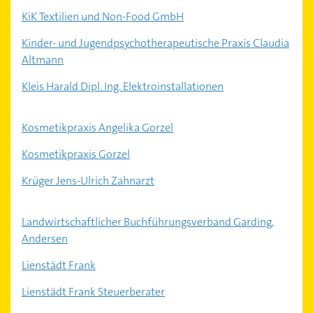
KiK Textilien und Non-Food GmbH
Kinder- und Jugendpsychotherapeutische Praxis Claudia
Altmann
Kleis Harald Dipl. Ing. Elektroinstallationen
Kosmetikpraxis Angelika Gorzel
Kosmetikpraxis Gorzel
Krüger Jens-Ulrich Zahnarzt
Landwirtschaftlicher Buchführungsverband Garding,
Andersen
Lienstädt Frank
Lienstädt Frank Steuerberater