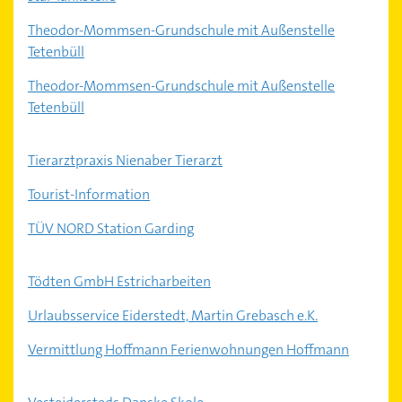
Theodor-Mommsen-Grundschule mit Außenstelle
Tetenbüll
Theodor-Mommsen-Grundschule mit Außenstelle
Tetenbüll
Tierarztpraxis Nienaber Tierarzt
Tourist-Information
TÜV NORD Station Garding
Tödten GmbH Estricharbeiten
Urlaubsservice Eiderstedt, Martin Grebasch e.K.
Vermittlung Hoffmann Ferienwohnungen Hoffmann