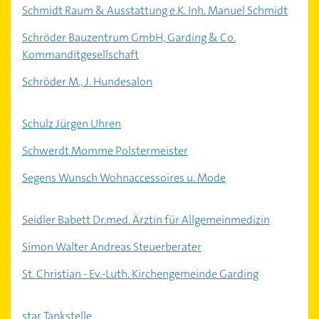
Schmidt Raum & Ausstattung e.K. Inh. Manuel Schmidt
Schröder Bauzentrum GmbH, Garding & Co.
Kommanditgesellschaft
Schröder M., J. Hundesalon
Schulz Jürgen Uhren
Schwerdt Momme Polstermeister
Segens Wunsch Wohnaccessoires u. Mode
Seidler Babett Dr.med. Ärztin für Allgemeinmedizin
Simon Walter Andreas Steuerberater
St. Christian - Ev.-Luth. Kirchengemeinde Garding
star Tankstelle