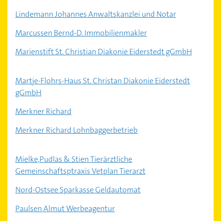
Lindemann Johannes Anwaltskanzlei und Notar
Marcussen Bernd-D. Immobilienmakler
Marienstift St. Christian Diakonie Eiderstedt gGmbH
Martje-Flohrs-Haus St. Christan Diakonie Eiderstedt
gGmbH
Merkner Richard
Merkner Richard Lohnbaggerbetrieb
Mielke,Pudlas & Stien Tierärztliche
Gemeinschaftsptraxis Vetplan Tierarzt
Nord-Ostsee Sparkasse Geldautomat
Paulsen Almut Werbeagentur