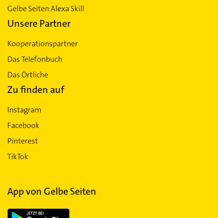
Gelbe Seiten Alexa Skill
Unsere Partner
Kooperationspartner
Das Telefonbuch
Das Örtliche
Zu finden auf
Instagram
Facebook
Pinterest
TikTok
App von Gelbe Seiten