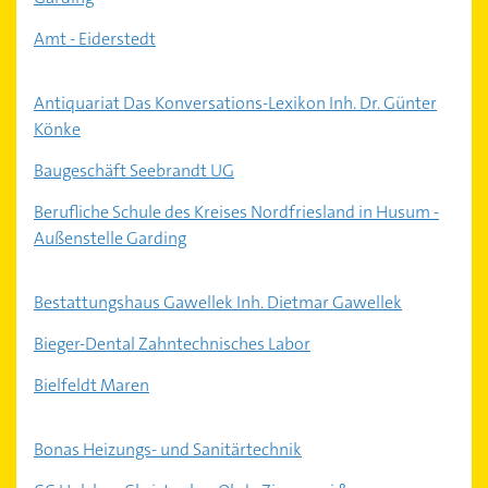
Amt - Eiderstedt
Antiquariat Das Konversations-Lexikon Inh. Dr. Günter
Könke
Baugeschäft Seebrandt UG
Berufliche Schule des Kreises Nordfriesland in Husum -
Außenstelle Garding
Bestattungshaus Gawellek Inh. Dietmar Gawellek
Bieger-Dental Zahntechnisches Labor
Bielfeldt Maren
Bonas Heizungs- und Sanitärtechnik