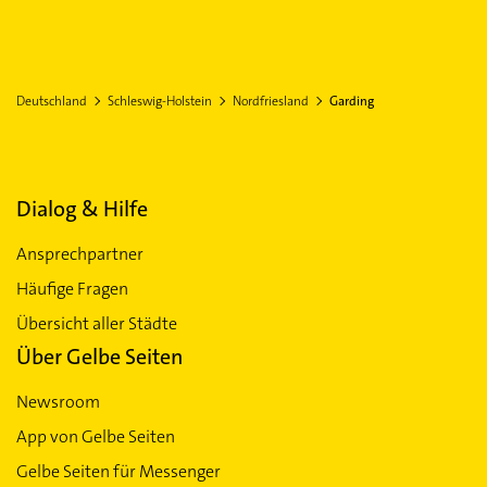
Deutschland
Schleswig-Holstein
Nordfriesland
Garding
Dialog & Hilfe
Ansprechpartner
Häufige Fragen
Übersicht aller Städte
Über Gelbe Seiten
Newsroom
App von Gelbe Seiten
Gelbe Seiten für Messenger