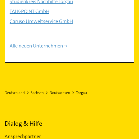
Studienkreis Nachhilfe Torgau
TALK-POINT GmbH
Caruso Umweltservice GmbH
Alle neuen Unternehmen
Deutschland
Sachsen
Nordsachsen
Torgau
Dialog & Hilfe
Ansprechpartner