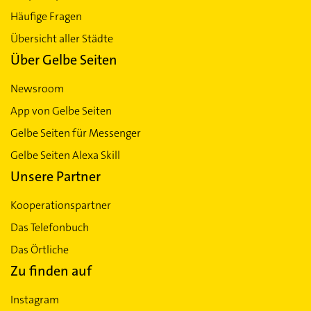
Häufige Fragen
Übersicht aller Städte
Über Gelbe Seiten
Newsroom
App von Gelbe Seiten
Gelbe Seiten für Messenger
Gelbe Seiten Alexa Skill
Unsere Partner
Kooperationspartner
Das Telefonbuch
Das Örtliche
Zu finden auf
Instagram