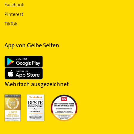
Facebook
Pinterest
TikTok
App von Gelbe Seiten
Mehrfach ausgezeichnet