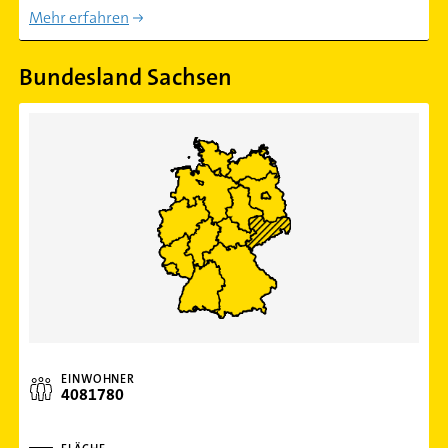
Mehr erfahren
Bundesland Sachsen
EINWOHNER
4081780