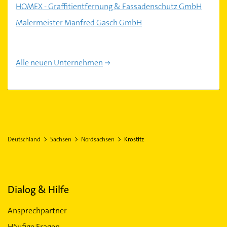
HOMEX - Graffitientfernung & Fassadenschutz GmbH
Malermeister Manfred Gasch GmbH
Alle neuen Unternehmen
Deutschland
Sachsen
Nordsachsen
Krostitz
Dialog & Hilfe
Ansprechpartner
Häufige Fragen