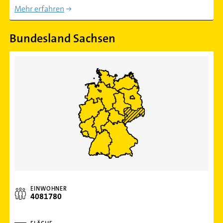
Mehr erfahren
Bundesland Sachsen
EINWOHNER
4081780