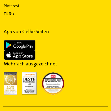
Pinterest
TikTok
App von Gelbe Seiten
Mehrfach ausgezeichnet