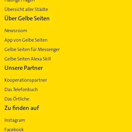
Übersicht aller Städte
Über Gelbe Seiten
Newsroom
App von Gelbe Seiten
Gelbe Seiten für Messenger
Gelbe Seiten Alexa Skill
Unsere Partner
Kooperationspartner
Das Telefonbuch
Das Örtliche
Zu finden auf
Instagram
Facebook