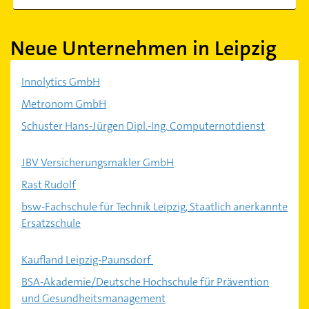
Neue Unternehmen in Leipzig
Innolytics GmbH
Metronom GmbH
Schuster Hans-Jürgen Dipl.-Ing. Computernotdienst
JBV Versicherungsmakler GmbH
Rast Rudolf
bsw-Fachschule für Technik Leipzig, Staatlich anerkannte
Ersatzschule
Kaufland Leipzig-Paunsdorf
BSA-Akademie/Deutsche Hochschule für Prävention
und Gesundheitsmanagement