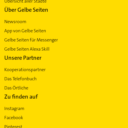
Übersicht aller Städte
Über Gelbe Seiten
Newsroom
App von Gelbe Seiten
Gelbe Seiten für Messenger
Gelbe Seiten Alexa Skill
Unsere Partner
Kooperationspartner
Das Telefonbuch
Das Örtliche
Zu finden auf
Instagram
Facebook
Pinterest