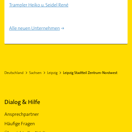
Trampler Heiko u. Seidel René
Alle neuen Unternehmen
Deutschland
Sachsen
Leipzig
Leipzig Stadtteil Zentrum-Nordwest
Dialog & Hilfe
Ansprechpartner
Häufige Fragen