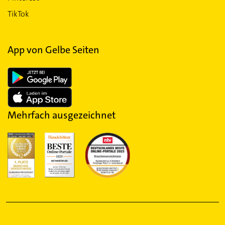
TikTok
App von Gelbe Seiten
Mehrfach ausgezeichnet