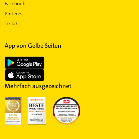
Facebook
Pinterest
TikTok
App von Gelbe Seiten
Mehrfach ausgezeichnet