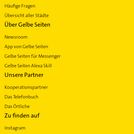
Häufige Fragen
Übersicht aller Städte
Über Gelbe Seiten
Newsroom
App von Gelbe Seiten
Gelbe Seiten für Messenger
Gelbe Seiten Alexa Skill
Unsere Partner
Kooperationspartner
Das Telefonbuch
Das Örtliche
Zu finden auf
Instagram