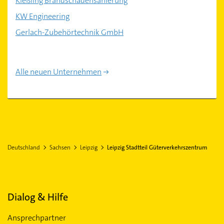
Kießling Brandschadensanierung
KW Engineering
Gerlach-Zubehörtechnik GmbH
Alle neuen Unternehmen
Deutschland
Sachsen
Leipzig
Leipzig Stadtteil Güterverkehrszentrum
Dialog & Hilfe
Ansprechpartner