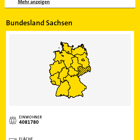
Mehr anzeigen
Bundesland Sachsen
EINWOHNER
4081780
FLÄCHE