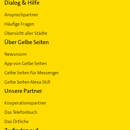
Dialog & Hilfe
Ansprechpartner
Häufige Fragen
Übersicht aller Städte
Über Gelbe Seiten
Newsroom
App von Gelbe Seiten
Gelbe Seiten für Messenger
Gelbe Seiten Alexa Skill
Unsere Partner
Kooperationspartner
Das Telefonbuch
Das Örtliche