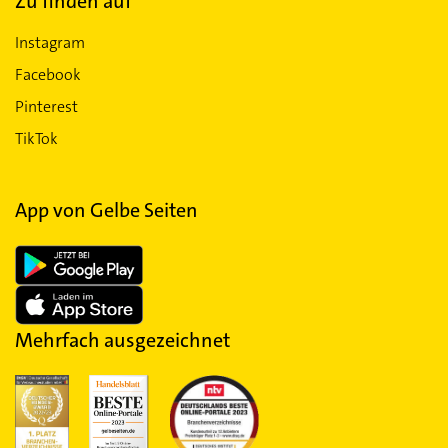
Zu finden auf
Instagram
Facebook
Pinterest
TikTok
App von Gelbe Seiten
Mehrfach ausgezeichnet