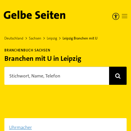
Gelbe Seiten
Deutschland
Sachsen
Leipzig
Leipzig Branchen mit U
BRANCHENBUCH SACHSEN
Branchen mit U in Leipzig
Stichwort, Name, Telefon
Uhrmacher