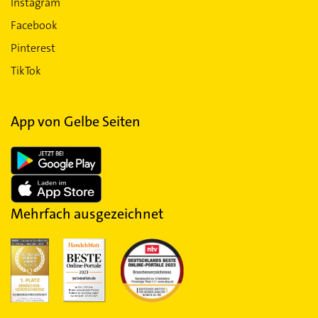
Instagram
Facebook
Pinterest
TikTok
App von Gelbe Seiten
Mehrfach ausgezeichnet