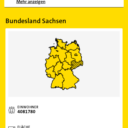
Mehr anzeigen
Bundesland Sachsen
EINWOHNER
4081780
FLÄCHE