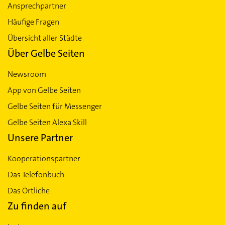
Ansprechpartner
Häufige Fragen
Übersicht aller Städte
Über Gelbe Seiten
Newsroom
App von Gelbe Seiten
Gelbe Seiten für Messenger
Gelbe Seiten Alexa Skill
Unsere Partner
Kooperationspartner
Das Telefonbuch
Das Örtliche
Zu finden auf