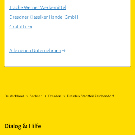
Trache Werner Werbemittel
Dresdner Klassiker Handel GmbH
Graffitti-Ex
Alle neuen Unternehmen
Deutschland
Sachsen
Dresden
Dresden Stadtteil Zaschendorf
Dialog & Hilfe