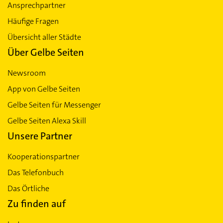
Ansprechpartner
Häufige Fragen
Übersicht aller Städte
Über Gelbe Seiten
Newsroom
App von Gelbe Seiten
Gelbe Seiten für Messenger
Gelbe Seiten Alexa Skill
Unsere Partner
Kooperationspartner
Das Telefonbuch
Das Örtliche
Zu finden auf