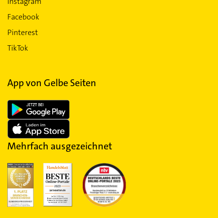
Instagram
Facebook
Pinterest
TikTok
App von Gelbe Seiten
Mehrfach ausgezeichnet