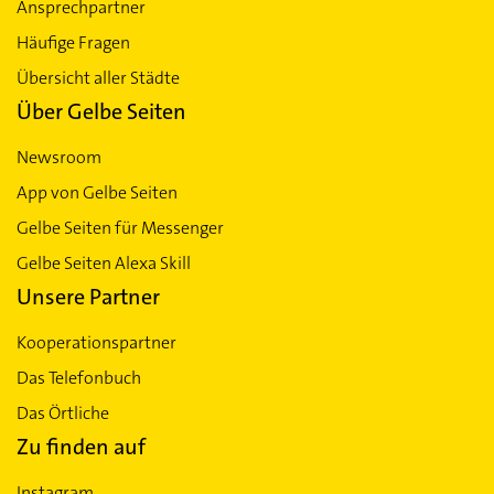
Ansprechpartner
Häufige Fragen
Übersicht aller Städte
Über Gelbe Seiten
Newsroom
App von Gelbe Seiten
Gelbe Seiten für Messenger
Gelbe Seiten Alexa Skill
Unsere Partner
Kooperationspartner
Das Telefonbuch
Das Örtliche
Zu finden auf
Instagram