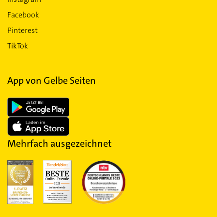
Facebook
Pinterest
TikTok
App von Gelbe Seiten
Mehrfach ausgezeichnet