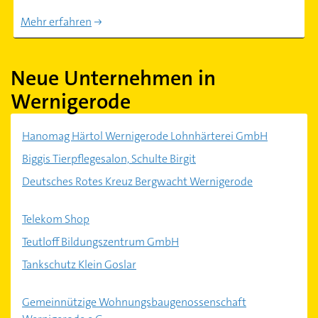
Mehr erfahren
Neue Unternehmen in
Wernigerode
Hanomag Härtol Wernigerode Lohnhärterei GmbH
Biggis Tierpflegesalon, Schulte Birgit
Deutsches Rotes Kreuz Bergwacht Wernigerode
Telekom Shop
Teutloff Bildungszentrum GmbH
Tankschutz Klein Goslar
Gemeinnützige Wohnungsbaugenossenschaft