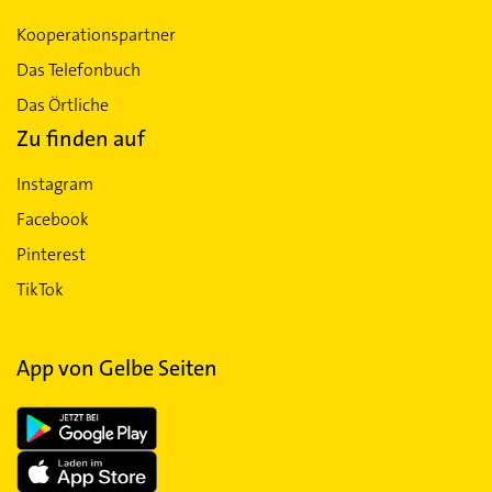
Kooperationspartner
Das Telefonbuch
Das Örtliche
Zu finden auf
Instagram
Facebook
Pinterest
TikTok
App von Gelbe Seiten