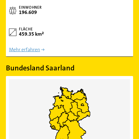
EINWOHNER
196.609
FLÄCHE
459.35 km²
Mehr erfahren
Bundesland Saarland