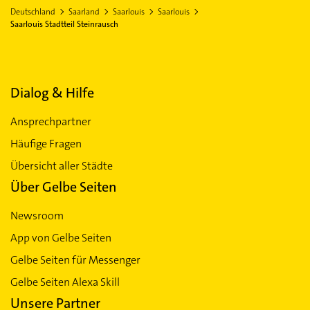
Deutschland
Saarland
Saarlouis
Saarlouis
Saarlouis Stadtteil Steinrausch
Dialog & Hilfe
Ansprechpartner
Häufige Fragen
Übersicht aller Städte
Über Gelbe Seiten
Newsroom
App von Gelbe Seiten
Gelbe Seiten für Messenger
Gelbe Seiten Alexa Skill
Unsere Partner