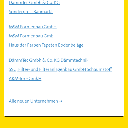
DämmTec Gmbh & Co. KG
Sonderpreis Baumarkt
MSM Formenbau GmbH
MSM Formenbau GmbH
Haus der Farben Tapeten Bodenbeläge
DämmTec Gmbh & Co. KG Dämmtechnik
SSG, Filter- und Filteranlagenbau GmbH Schaumstoff
AKM-Tore GmbH
Alle neuen Unternehmen