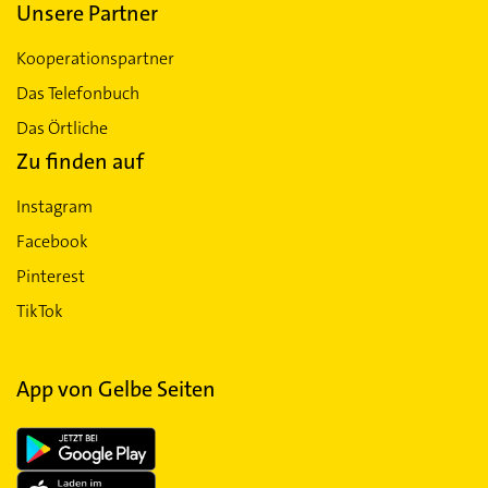
Unsere Partner
Kooperationspartner
Das Telefonbuch
Das Örtliche
Zu finden auf
Instagram
Facebook
Pinterest
TikTok
App von Gelbe Seiten