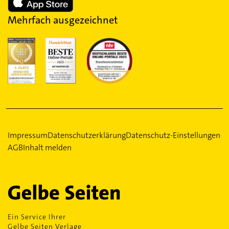
Mehrfach ausgezeichnet
Impressum
Datenschutzerklärung
Datenschutz-Einstellungen
AGB
Inhalt melden
Ein Service Ihrer
Gelbe Seiten Verlage