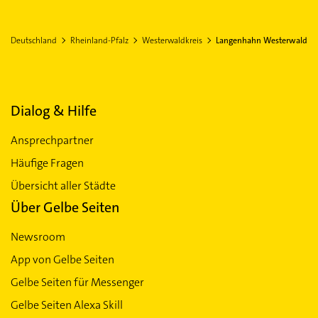
Deutschland
Rheinland-Pfalz
Westerwaldkreis
Langenhahn Westerwald
Dialog & Hilfe
Ansprechpartner
Häufige Fragen
Übersicht aller Städte
Über Gelbe Seiten
Newsroom
App von Gelbe Seiten
Gelbe Seiten für Messenger
Gelbe Seiten Alexa Skill