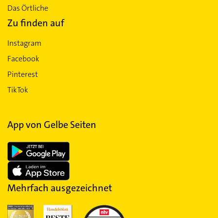
Das Örtliche
Zu finden auf
Instagram
Facebook
Pinterest
TikTok
App von Gelbe Seiten
Mehrfach ausgezeichnet