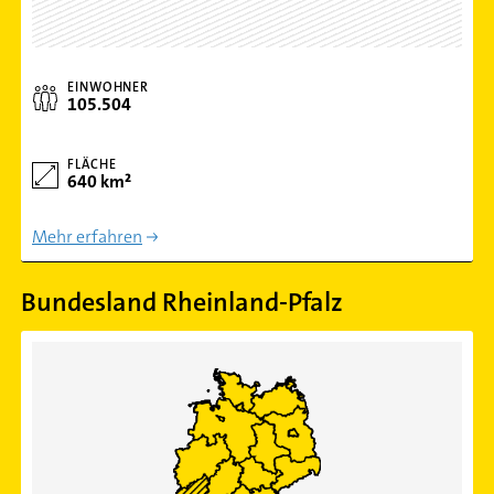
EINWOHNER
105.504
FLÄCHE
640 km²
Mehr erfahren
Bundesland Rheinland-Pfalz