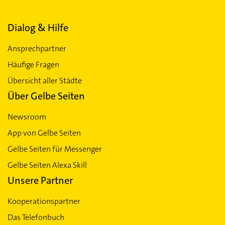
Dialog & Hilfe
Ansprechpartner
Häufige Fragen
Übersicht aller Städte
Über Gelbe Seiten
Newsroom
App von Gelbe Seiten
Gelbe Seiten für Messenger
Gelbe Seiten Alexa Skill
Unsere Partner
Kooperationspartner
Das Telefonbuch