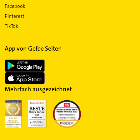
Facebook
Pinterest
TikTok
App von Gelbe Seiten
Mehrfach ausgezeichnet