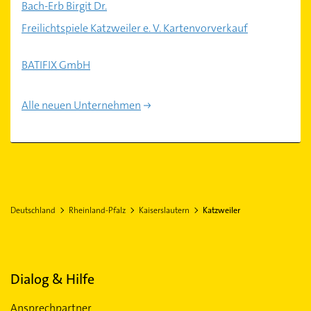
Bach-Erb Birgit Dr.
Freilichtspiele Katzweiler e. V. Kartenvorverkauf
BATIFIX GmbH
Alle neuen Unternehmen
Deutschland
Rheinland-Pfalz
Kaiserslautern
Katzweiler
Dialog & Hilfe
Ansprechpartner