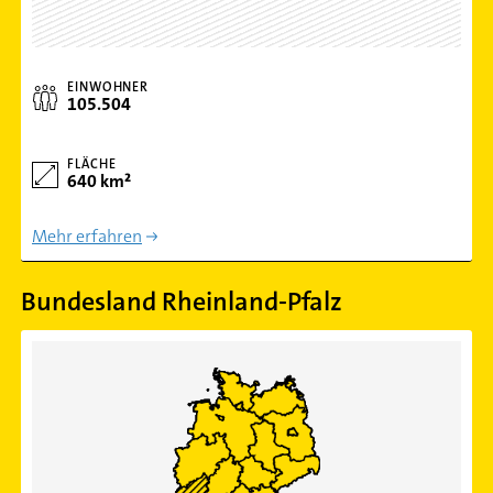
EINWOHNER
105.504
FLÄCHE
640 km²
Mehr erfahren
Bundesland Rheinland-Pfalz