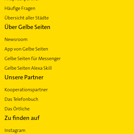
Häufige Fragen
Übersicht aller Städte
Über Gelbe Seiten
Newsroom
App von Gelbe Seiten
Gelbe Seiten für Messenger
Gelbe Seiten Alexa Skill
Unsere Partner
Kooperationspartner
Das Telefonbuch
Das Örtliche
Zu finden auf
Instagram