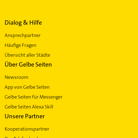
Dialog & Hilfe
Ansprechpartner
Häufige Fragen
Übersicht aller Städte
Über Gelbe Seiten
Newsroom
App von Gelbe Seiten
Gelbe Seiten für Messenger
Gelbe Seiten Alexa Skill
Unsere Partner
Kooperationspartner