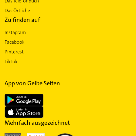
Das Telefonbuch
Das Örtliche
Zu finden auf
Instagram
Facebook
Pinterest
TikTok
App von Gelbe Seiten
Mehrfach ausgezeichnet