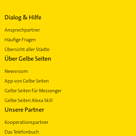
Dialog & Hilfe
Ansprechpartner
Häufige Fragen
Übersicht aller Städte
Über Gelbe Seiten
Newsroom
App von Gelbe Seiten
Gelbe Seiten für Messenger
Gelbe Seiten Alexa Skill
Unsere Partner
Kooperationspartner
Das Telefonbuch