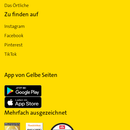
Das Örtliche
Zu finden auf
Instagram
Facebook
Pinterest
TikTok
App von Gelbe Seiten
Mehrfach ausgezeichnet