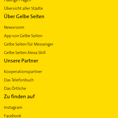
Übersicht aller Städte
Über Gelbe Seiten
Newsroom
App von Gelbe Seiten
Gelbe Seiten für Messenger
Gelbe Seiten Alexa Skill
Unsere Partner
Kooperationspartner
Das Telefonbuch
Das Örtliche
Zu finden auf
Instagram
Facebook