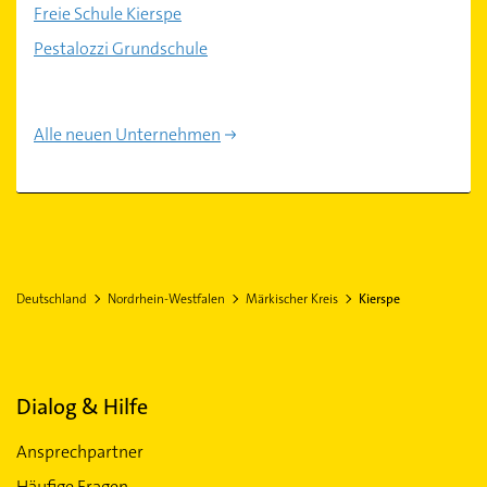
Freie Schule Kierspe
Pestalozzi Grundschule
Alle neuen Unternehmen
Deutschland
Nordrhein-Westfalen
Märkischer Kreis
Kierspe
Dialog & Hilfe
Ansprechpartner
Häufige Fragen