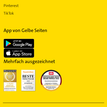
Pinterest
TikTok
App von Gelbe Seiten
Mehrfach ausgezeichnet