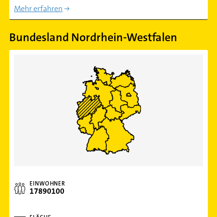
Mehr erfahren
Bundesland Nordrhein-Westfalen
EINWOHNER
17890100