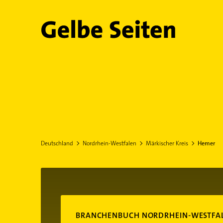
Gelbe Seiten
Deutschland
Nordrhein-Westfalen
Märkischer Kreis
Hemer
BRANCHENBUCH NORDRHEIN-WESTFA