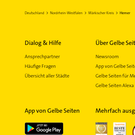
Deutschland
Nordrhein-Westfalen
Märkischer Kreis
Hemer
Dialog & Hilfe
Über Gelbe Sei
Ansprechpartner
Newsroom
Häufige Fragen
App von Gelbe Sei
Übersicht aller Städte
Gelbe Seiten für M
Gelbe Seiten Alexa 
App von Gelbe Seiten
Mehrfach ausg