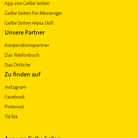
App von Gelbe Seiten
Gelbe Seiten für Messenger
Gelbe Seiten Alexa Skill
Unsere Partner
Kooperationspartner
Das Telefonbuch
Das Örtliche
Zu finden auf
Instagram
Facebook
Pinterest
TikTok