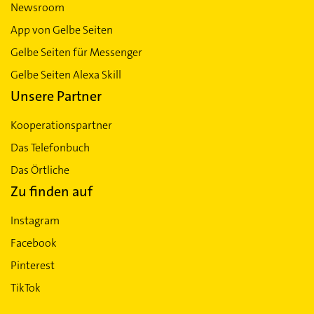
Newsroom
App von Gelbe Seiten
Gelbe Seiten für Messenger
Gelbe Seiten Alexa Skill
Unsere Partner
Kooperationspartner
Das Telefonbuch
Das Örtliche
Zu finden auf
Instagram
Facebook
Pinterest
TikTok