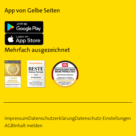
App von Gelbe Seiten
Mehrfach ausgezeichnet
Impressum
Datenschutzerklärung
Datenschutz-Einstellungen
AGB
Inhalt melden