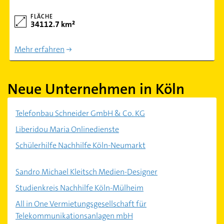
FLÄCHE
34112.7 km²
Mehr erfahren
Neue Unternehmen in Köln
Telefonbau Schneider GmbH & Co. KG
Liberidou Maria Onlinedienste
Schülerhilfe Nachhilfe Köln-Neumarkt
Sandro Michael Kleitsch Medien-Designer
Studienkreis Nachhilfe Köln-Mülheim
All in One Vermietungsgesellschaft für
Telekommunikationsanlagen mbH