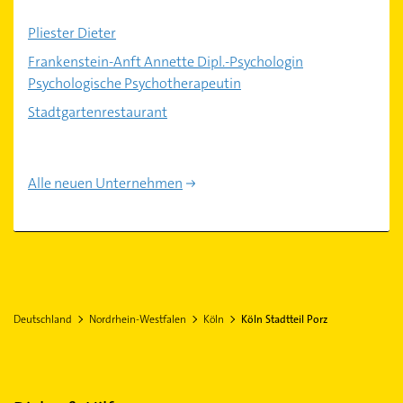
Pliester Dieter
Frankenstein-Anft Annette Dipl.-Psychologin
Psychologische Psychotherapeutin
Stadtgartenrestaurant
Alle neuen Unternehmen
Deutschland
Nordrhein-Westfalen
Köln
Köln Stadtteil Porz