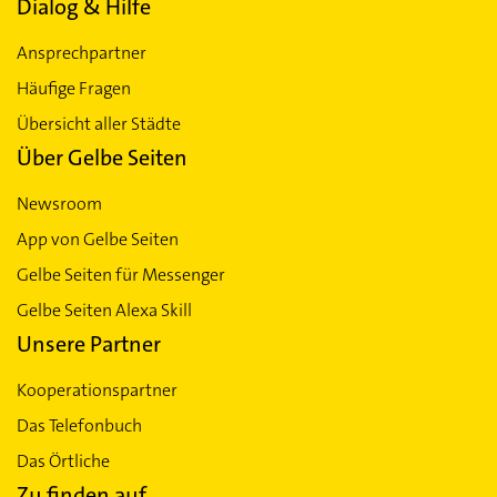
Dialog & Hilfe
Ansprechpartner
Häufige Fragen
Übersicht aller Städte
Über Gelbe Seiten
Newsroom
App von Gelbe Seiten
Gelbe Seiten für Messenger
Gelbe Seiten Alexa Skill
Unsere Partner
Kooperationspartner
Das Telefonbuch
Das Örtliche
Zu finden auf