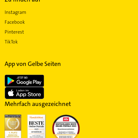
Instagram
Facebook
Pinterest
TikTok
App von Gelbe Seiten
Mehrfach ausgezeichnet