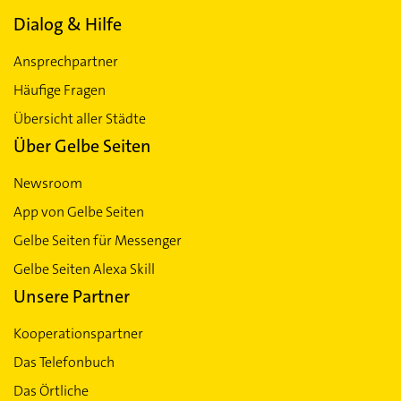
Dialog & Hilfe
Ansprechpartner
Häufige Fragen
Übersicht aller Städte
Über Gelbe Seiten
Newsroom
App von Gelbe Seiten
Gelbe Seiten für Messenger
Gelbe Seiten Alexa Skill
Unsere Partner
Kooperationspartner
Das Telefonbuch
Das Örtliche