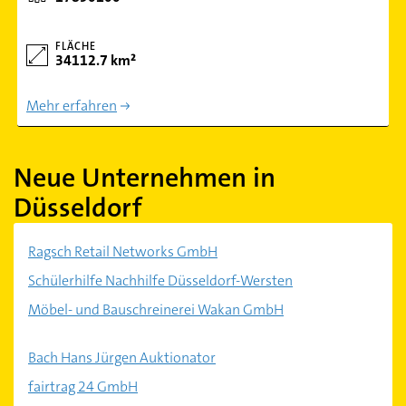
FLÄCHE
34112.7 km²
Mehr erfahren
Neue Unternehmen in
Düsseldorf
Ragsch Retail Networks GmbH
Schülerhilfe Nachhilfe Düsseldorf-Wersten
Möbel- und Bauschreinerei Wakan GmbH
Bach Hans Jürgen Auktionator
fairtrag 24 GmbH