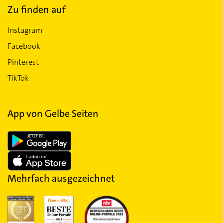
Zu finden auf
Instagram
Facebook
Pinterest
TikTok
App von Gelbe Seiten
Mehrfach ausgezeichnet