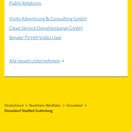
Public Relations
Vivity Advertising & Consulting GmbH
Clean Service Dienstleistungs GmbH
Bender TV-Hifi-Video Uwe
Alle neuen Unternehmen
Deutschland
Nordrhein-Westfalen
Düsseldorf
Düsseldorf Stadtteil Grafenberg