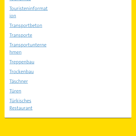
Touristeninformat
ion
Transportbeton
Transporte
Transportunterne
hmen
Treppenbau
Trockenbau
Täschner
Türen
Türkisches
Restaurant