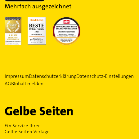
Mehrfach ausgezeichnet
Impressum
Datenschutzerklärung
Datenschutz-Einstellungen
AGB
Inhalt melden
Ein Service Ihrer
Gelbe Seiten Verlage