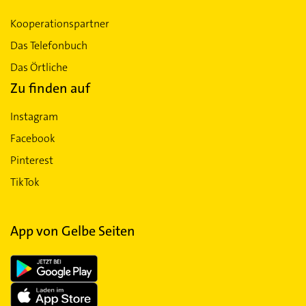
Kooperationspartner
Das Telefonbuch
Das Örtliche
Zu finden auf
Instagram
Facebook
Pinterest
TikTok
App von Gelbe Seiten