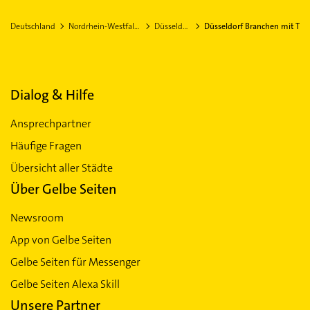
Deutschland
Nordrhein-Westfalen
Düsseldorf
Düsseldorf Branchen mit T
Dialog & Hilfe
Ansprechpartner
Häufige Fragen
Übersicht aller Städte
Über Gelbe Seiten
Newsroom
App von Gelbe Seiten
Gelbe Seiten für Messenger
Gelbe Seiten Alexa Skill
Unsere Partner