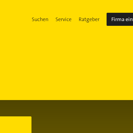
Suchen
Service
Ratgeber
Firma ei