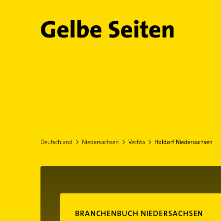
Gelbe Seiten
Deutschland
Niedersachsen
Vechta
Holdorf Niedersachsen
BRANCHENBUCH NIEDERSACHSEN