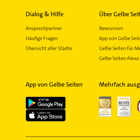
Dialog & Hilfe
Über Gelbe Sei
Ansprechpartner
Newsroom
Häufige Fragen
App von Gelbe Sei
Übersicht aller Städte
Gelbe Seiten für M
Gelbe Seiten Alexa 
App von Gelbe Seiten
Mehrfach ausg