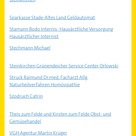
Sparkasse Stade-Altes Land Geldautomat
Stamann Bodo Internis- Hausärztliche Versorgung
Hausärztlicher Internist
Stechmann Michael
Steinkirchen Grünendeicher Service Center Orlowski
Struck Raimund Dr.med. Facharzt Allg.
Naturheilverfahren Homöopathie
Szodruch Catrin
Theis zum Felde und Kirsten zum Felde Obst- und
Gemüsehandel
VGH Agentur Martin Krüger