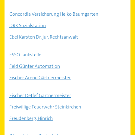
Concordia Versicherung Heiko Baumgarten
DRK Sozialstation
Ebel Karsten Dr. jur. Rechtsanwalt
ESSO Tankstelle
Feld Günter Automation
Fischer Arend Gärtnermeister
Fischer Detlef Gärtnermeister
Freiwillige Feuerwehr Steinkirchen
Freudenberg, Hinrich