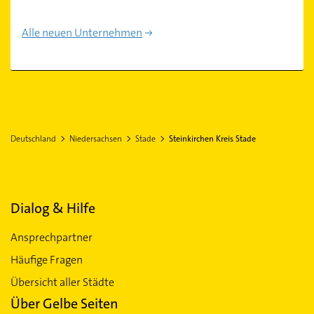
Alle neuen Unternehmen
Deutschland
Niedersachsen
Stade
Steinkirchen Kreis Stade
Dialog & Hilfe
Ansprechpartner
Häufige Fragen
Übersicht aller Städte
Über Gelbe Seiten