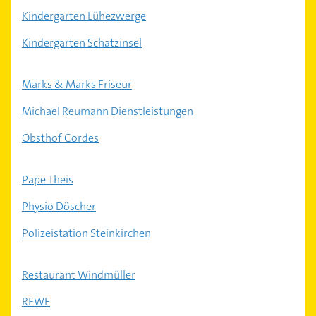
Kindergarten Lühezwerge
Kindergarten Schatzinsel
Marks & Marks Friseur
Michael Reumann Dienstleistungen
Obsthof Cordes
Pape Theis
Physio Döscher
Polizeistation Steinkirchen
Restaurant Windmüller
REWE