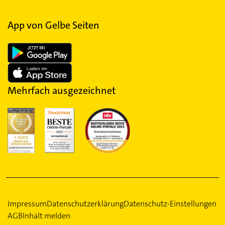
App von Gelbe Seiten
Mehrfach ausgezeichnet
Impressum
Datenschutzerklärung
Datenschutz-Einstellungen
AGB
Inhalt melden