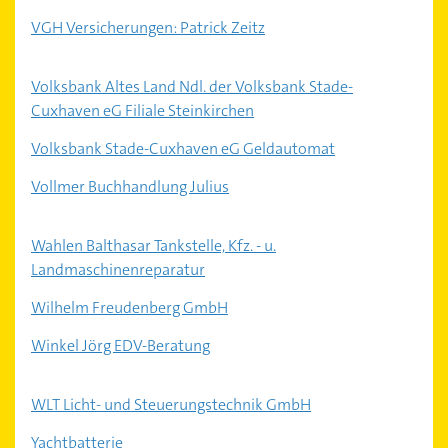
VGH Versicherungen: Patrick Zeitz
Volksbank Altes Land Ndl. der Volksbank Stade-
Cuxhaven eG Filiale Steinkirchen
Volksbank Stade-Cuxhaven eG Geldautomat
Vollmer Buchhandlung Julius
Wahlen Balthasar Tankstelle, Kfz. - u.
Landmaschinenreparatur
Wilhelm Freudenberg GmbH
Winkel Jörg EDV-Beratung
WLT Licht- und Steuerungstechnik GmbH
Yachtbatterie