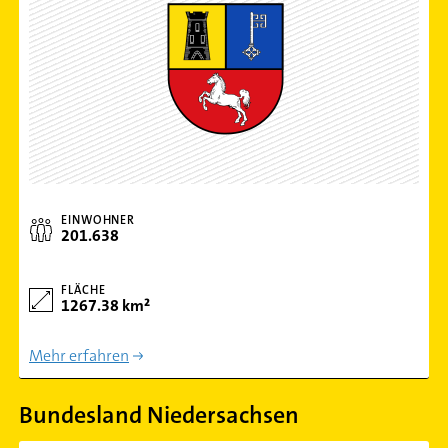
EINWOHNER
201.638
FLÄCHE
1267.38 km²
Mehr erfahren
Bundesland Niedersachsen