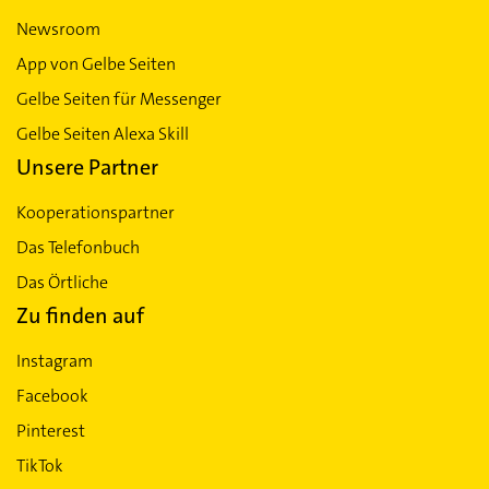
Newsroom
App von Gelbe Seiten
Gelbe Seiten für Messenger
Gelbe Seiten Alexa Skill
Unsere Partner
Kooperationspartner
Das Telefonbuch
Das Örtliche
Zu finden auf
Instagram
Facebook
Pinterest
TikTok