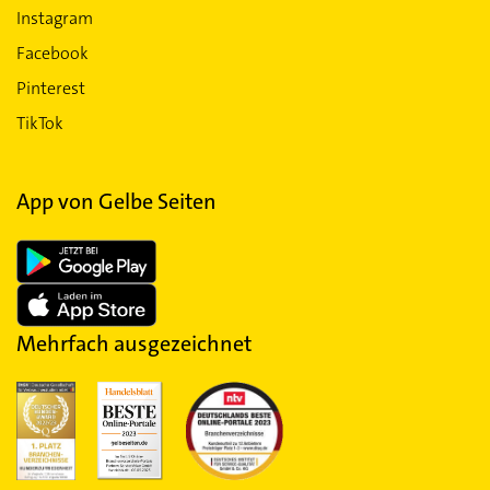
Instagram
Facebook
Pinterest
TikTok
App von Gelbe Seiten
Mehrfach ausgezeichnet