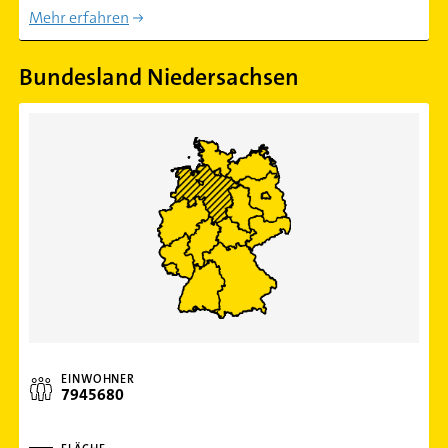
Mehr erfahren
Bundesland Niedersachsen
EINWOHNER
7945680