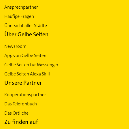
Ansprechpartner
Häufige Fragen
Übersicht aller Städte
Über Gelbe Seiten
Newsroom
App von Gelbe Seiten
Gelbe Seiten für Messenger
Gelbe Seiten Alexa Skill
Unsere Partner
Kooperationspartner
Das Telefonbuch
Das Örtliche
Zu finden auf