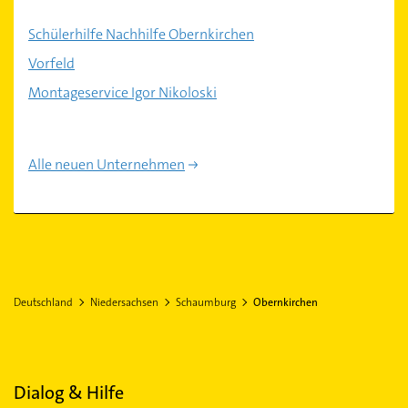
Schülerhilfe Nachhilfe Obernkirchen
Vorfeld
Montageservice Igor Nikoloski
Alle neuen Unternehmen
Deutschland
Niedersachsen
Schaumburg
Obernkirchen
Dialog & Hilfe