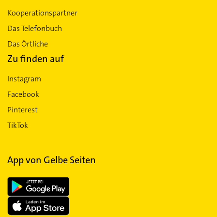
Kooperationspartner
Das Telefonbuch
Das Örtliche
Zu finden auf
Instagram
Facebook
Pinterest
TikTok
App von Gelbe Seiten