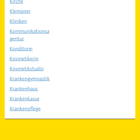
Kirche
Klempner
Kliniken
Kommunikationsa
gentur
Konditorei
Kosmetikerin
Kosmetikstudio
Krankengymnastik
Krankenhaus
Krankenkasse
Krankenpflege