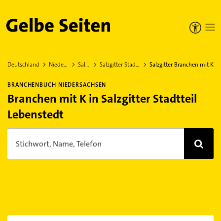
Gelbe Seiten
Deutschland
Niedersachsen
Salzgitter
Salzgitter Stadtteil Lebenstedt
Salzgitter Branchen mit K
BRANCHENBUCH NIEDERSACHSEN
Branchen mit K in Salzgitter Stadtteil
Lebenstedt
Stichwort, Name, Telefon