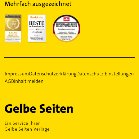
Mehrfach ausgezeichnet
Impressum
Datenschutzerklärung
Datenschutz-Einstellungen
AGB
Inhalt melden
Ein Service Ihrer
Gelbe Seiten Verlage