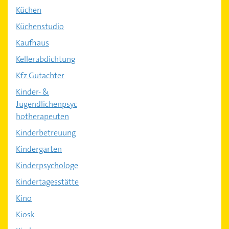
Küchen
Küchenstudio
Kaufhaus
Kellerabdichtung
Kfz Gutachter
Kinder- &
Jugendlichenpsyc
hotherapeuten
Kinderbetreuung
Kindergarten
Kinderpsychologe
Kindertagesstätte
Kino
Kiosk