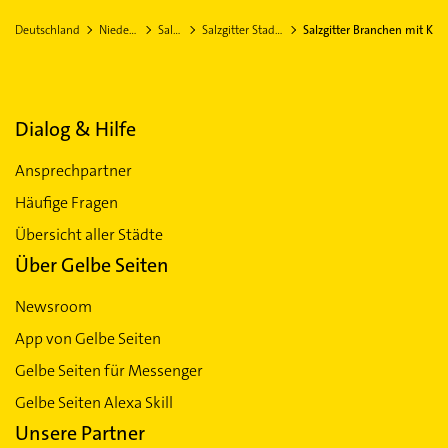
Deutschland
Niedersachsen
Salzgitter
Salzgitter Stadtteil Lebenstedt
Salzgitter Branchen mit K
Dialog & Hilfe
Ansprechpartner
Häufige Fragen
Übersicht aller Städte
Über Gelbe Seiten
Newsroom
App von Gelbe Seiten
Gelbe Seiten für Messenger
Gelbe Seiten Alexa Skill
Unsere Partner