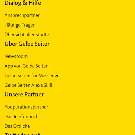
Dialog & Hilfe
Ansprechpartner
Häufige Fragen
Übersicht aller Städte
Über Gelbe Seiten
Newsroom
App von Gelbe Seiten
Gelbe Seiten für Messenger
Gelbe Seiten Alexa Skill
Unsere Partner
Kooperationspartner
Das Telefonbuch
Das Örtliche