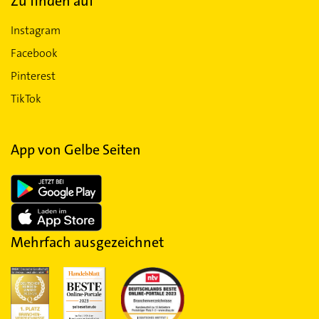
Zu finden auf
Instagram
Facebook
Pinterest
TikTok
App von Gelbe Seiten
Mehrfach ausgezeichnet