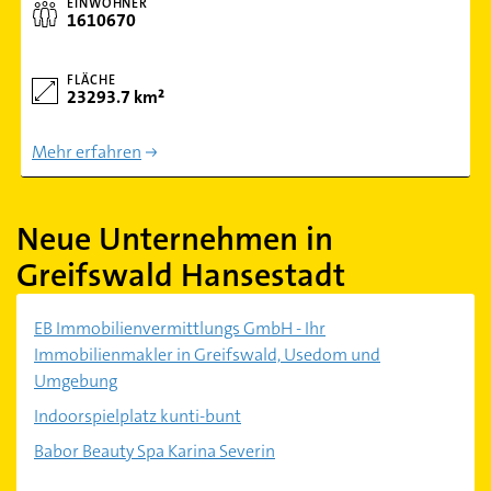
EINWOHNER
1610670
FLÄCHE
23293.7 km²
Mehr erfahren
Neue Unternehmen in
Greifswald Hansestadt
EB Immobilienvermittlungs GmbH - Ihr
Immobilienmakler in Greifswald, Usedom und
Umgebung
Indoorspielplatz kunti-bunt
Babor Beauty Spa Karina Severin