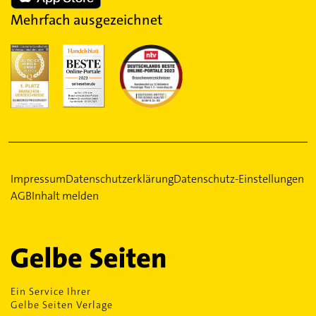
Mehrfach ausgezeichnet
Impressum
Datenschutzerklärung
Datenschutz-Einstellungen
AGB
Inhalt melden
Ein Service Ihrer
Gelbe Seiten Verlage