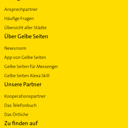
Ansprechpartner
Häufige Fragen
Übersicht aller Städte
Über Gelbe Seiten
Newsroom
App von Gelbe Seiten
Gelbe Seiten für Messenger
Gelbe Seiten Alexa Skill
Unsere Partner
Kooperationspartner
Das Telefonbuch
Das Örtliche
Zu finden auf