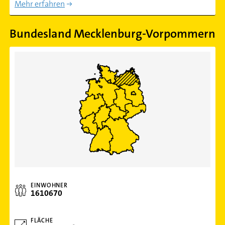
Mehr erfahren
Bundesland Mecklenburg-Vorpommern
EINWOHNER
1610670
FLÄCHE