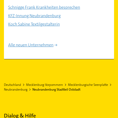
Schnigge Frank Krankheiten besprechen
KFZ-Innung Neubrandenburg
Koch Sabine Textilgestalterin
Alle neuen Unternehmen
Deutschland
Mecklenburg-Vorpommern
Mecklenburgische Seenplatte
Neubrandenburg
Neubrandenburg Stadtteil Oststadt
Dialog & Hilfe