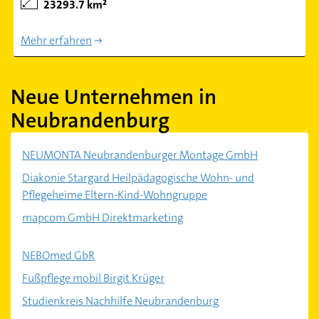
23293.7 km²
Mehr erfahren
Neue Unternehmen in
Neubrandenburg
NEUMONTA Neubrandenburger Montage GmbH
Diakonie Stargard Heilpädagogische Wohn- und
Pflegeheime Eltern-Kind-Wohngruppe
mapcom GmbH Direktmarketing
NEBOmed GbR
Fußpflege mobil Birgit Krüger
Studienkreis Nachhilfe Neubrandenburg