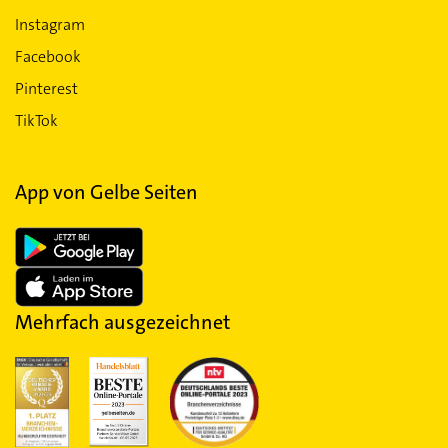
Instagram
Facebook
Pinterest
TikTok
App von Gelbe Seiten
Mehrfach ausgezeichnet