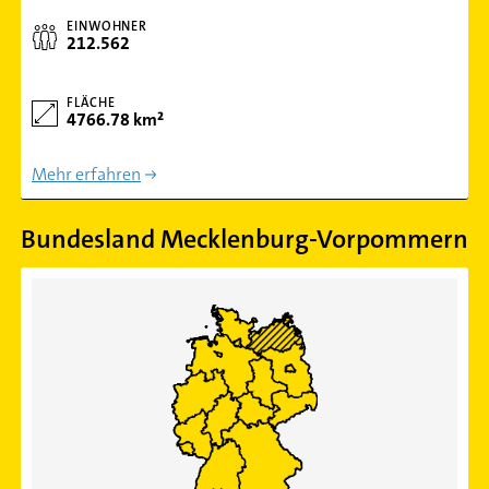
EINWOHNER
212.562
FLÄCHE
4766.78 km²
Mehr erfahren
Bundesland Mecklenburg-Vorpommern