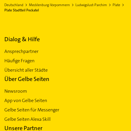
Deutschland
Mecklenburg-Vorpommern
Ludwigslust-Parchim
Plate
Plate Stadtteil Peckatel
Dialog & Hilfe
Ansprechpartner
Häufige Fragen
Übersicht aller Städte
Über Gelbe Seiten
Newsroom
App von Gelbe Seiten
Gelbe Seiten für Messenger
Gelbe Seiten Alexa Skill
Unsere Partner