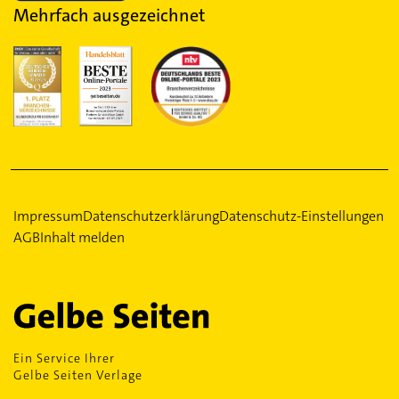
Mehrfach ausgezeichnet
Impressum
Datenschutzerklärung
Datenschutz-Einstellungen
AGB
Inhalt melden
Ein Service Ihrer
Gelbe Seiten Verlage