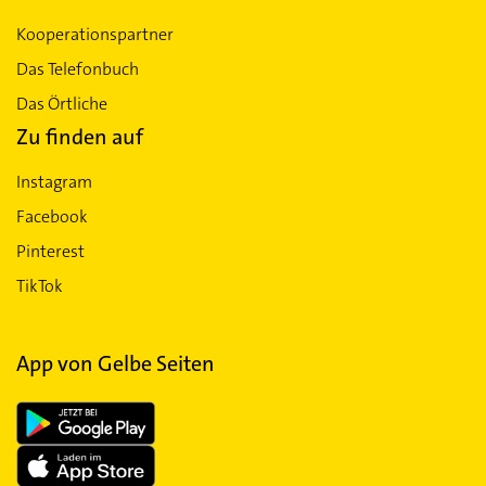
Kooperationspartner
Das Telefonbuch
Das Örtliche
Zu finden auf
Instagram
Facebook
Pinterest
TikTok
App von Gelbe Seiten