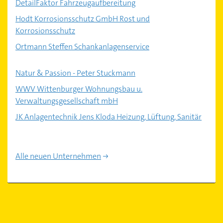
DetailFaktor Fahrzeugaufbereitung
Hodt Korrosionsschutz GmbH Rost und
Korrosionsschutz
Ortmann Steffen Schankanlagenservice
Natur & Passion - Peter Stuckmann
WWV Wittenburger Wohnungsbau u.
Verwaltungsgesellschaft mbH
JK Anlagentechnik Jens Kloda Heizung, Lüftung, Sanitär
Alle neuen Unternehmen