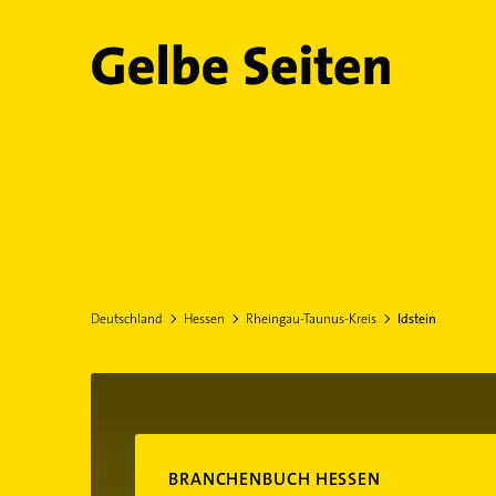
Gelbe Seiten
Deutschland
Hessen
Rheingau-Taunus-Kreis
Idstein
BRANCHENBUCH HESSEN