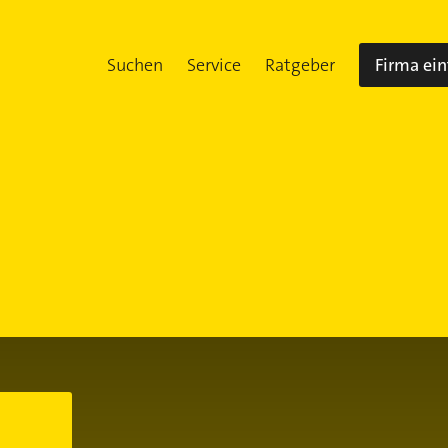
Suchen
Service
Ratgeber
Firma ei