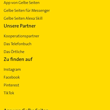
App von Gelbe Seiten
Gelbe Seiten für Messenger
Gelbe Seiten Alexa Skill
Unsere Partner
Kooperationspartner
Das Telefonbuch
Das Örtliche
Zu finden auf
Instagram
Facebook
Pinterest
TikTok