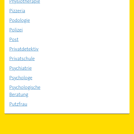
Physiotherapie
Pizzeria
Podologie
Polizei
Post
Privatdetektiv
Privatschule
Psychiatrie
Psychologe
Psychologische
Beratung
Putzfrau