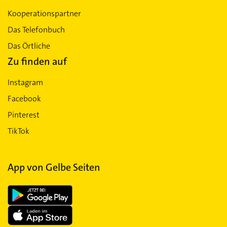
Kooperationspartner
Das Telefonbuch
Das Örtliche
Zu finden auf
Instagram
Facebook
Pinterest
TikTok
App von Gelbe Seiten