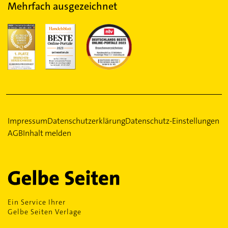
Mehrfach ausgezeichnet
Impressum
Datenschutzerklärung
Datenschutz-Einstellungen
AGB
Inhalt melden
Ein Service Ihrer
Gelbe Seiten Verlage