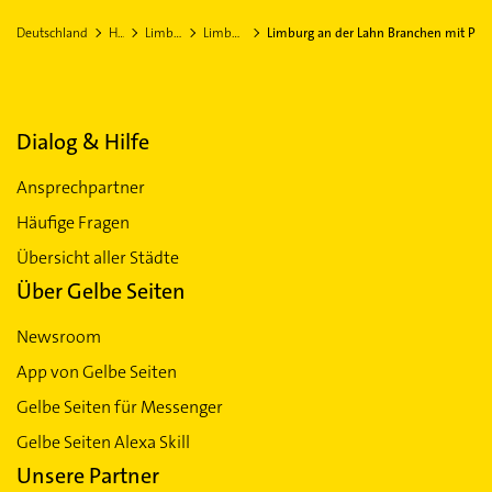
Deutschland
Hessen
Limburg-Weilburg
Limburg an der Lahn
Limburg an der Lahn Branchen mit P
Dialog & Hilfe
Ansprechpartner
Häufige Fragen
Übersicht aller Städte
Über Gelbe Seiten
Newsroom
App von Gelbe Seiten
Gelbe Seiten für Messenger
Gelbe Seiten Alexa Skill
Unsere Partner