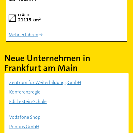
FLÄCHE
21115 km²
Mehr erfahren
Neue Unternehmen in
Frankfurt am Main
Zentrum für Weiterbildung gGmbH
Konferenzregie
Edith-Stein-Schule
Vodafone Shop
Pontius GmbH