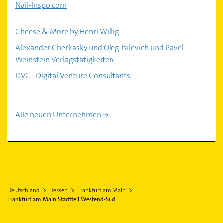
Nail-Inspo.com
Cheese & More by Henri Willig
Alexander Cherkasky und Oleg Tsilevich und Pavel
Weinstein Verlagstätigkeiten
DVC - Digital Venture Consultants
Alle neuen Unternehmen
Deutschland
Hessen
Frankfurt am Main
Frankfurt am Main Stadtteil Westend-Süd