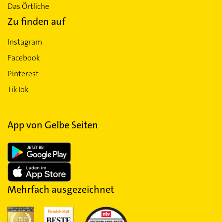
Das Örtliche
Zu finden auf
Instagram
Facebook
Pinterest
TikTok
App von Gelbe Seiten
Mehrfach ausgezeichnet