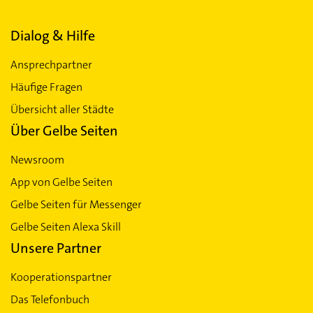
Dialog & Hilfe
Ansprechpartner
Häufige Fragen
Übersicht aller Städte
Über Gelbe Seiten
Newsroom
App von Gelbe Seiten
Gelbe Seiten für Messenger
Gelbe Seiten Alexa Skill
Unsere Partner
Kooperationspartner
Das Telefonbuch