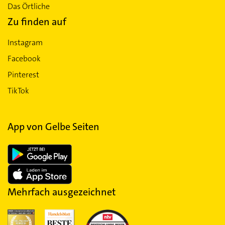
Das Örtliche
Zu finden auf
Instagram
Facebook
Pinterest
TikTok
App von Gelbe Seiten
Mehrfach ausgezeichnet