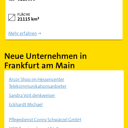
FLÄCHE
21115 km²
Mehr erfahren
Neue Unternehmen in
Frankfurt am Main
Arcor Shop im Hessencenter
Telekommunikationsanbieter
Sandra Voit denkweiser
Eckhardt Michael
Pflegedienst Conny Schwärzel GmbH