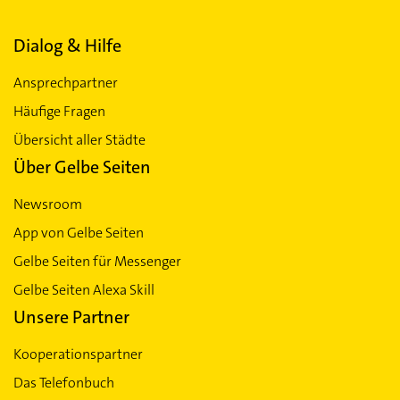
Dialog & Hilfe
Ansprechpartner
Häufige Fragen
Übersicht aller Städte
Über Gelbe Seiten
Newsroom
App von Gelbe Seiten
Gelbe Seiten für Messenger
Gelbe Seiten Alexa Skill
Unsere Partner
Kooperationspartner
Das Telefonbuch