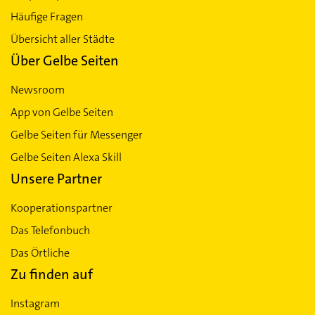
Häufige Fragen
Übersicht aller Städte
Über Gelbe Seiten
Newsroom
App von Gelbe Seiten
Gelbe Seiten für Messenger
Gelbe Seiten Alexa Skill
Unsere Partner
Kooperationspartner
Das Telefonbuch
Das Örtliche
Zu finden auf
Instagram