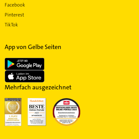
Facebook
Pinterest
TikTok
App von Gelbe Seiten
Mehrfach ausgezeichnet