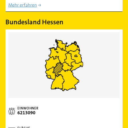
Mehr erfahren
Bundesland Hessen
EINWOHNER
6213090