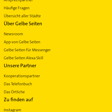
Häufige Fragen
Übersicht aller Städte
Über Gelbe Seiten
Newsroom
App von Gelbe Seiten
Gelbe Seiten für Messenger
Gelbe Seiten Alexa Skill
Unsere Partner
Kooperationspartner
Das Telefonbuch
Das Örtliche
Zu finden auf
Instagram