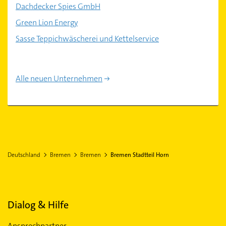
Dachdecker Spies GmbH
Green Lion Energy
Sasse Teppichwäscherei und Kettelservice
Alle neuen Unternehmen
Deutschland
Bremen
Bremen
Bremen Stadtteil Horn
Dialog & Hilfe
Ansprechpartner