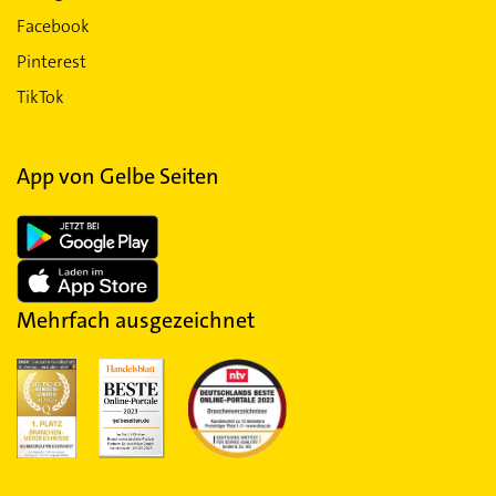
Facebook
Pinterest
TikTok
App von Gelbe Seiten
Mehrfach ausgezeichnet