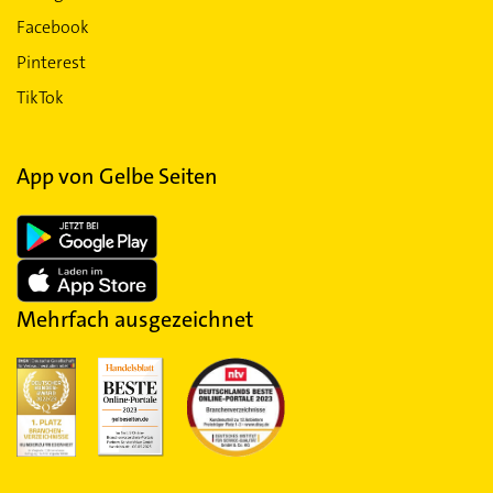
Facebook
Pinterest
TikTok
App von Gelbe Seiten
Mehrfach ausgezeichnet