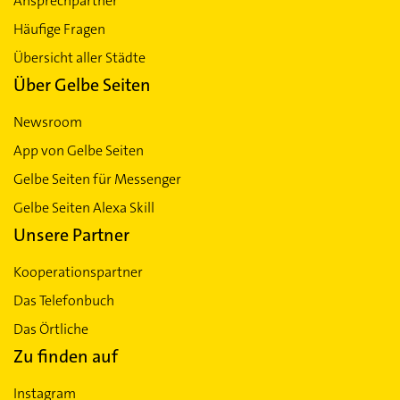
Ansprechpartner
Häufige Fragen
Übersicht aller Städte
Über Gelbe Seiten
Newsroom
App von Gelbe Seiten
Gelbe Seiten für Messenger
Gelbe Seiten Alexa Skill
Unsere Partner
Kooperationspartner
Das Telefonbuch
Das Örtliche
Zu finden auf
Instagram