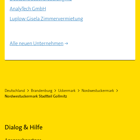
AnalyTech GmbH
Luplow Gisela Zimmervermietung
Alle neuen Unternehmen
Deutschland
Brandenburg
Uckermark
Nordwestuckermark
Nordwestuckermark Stadtteil Gollmitz
Dialog & Hilfe