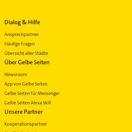
Dialog & Hilfe
Ansprechpartner
Häufige Fragen
Übersicht aller Städte
Über Gelbe Seiten
Newsroom
App von Gelbe Seiten
Gelbe Seiten für Messenger
Gelbe Seiten Alexa Skill
Unsere Partner
Kooperationspartner