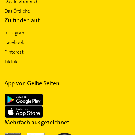
Das Telefonbuch
Das Örtliche
Zu finden auf
Instagram
Facebook
Pinterest
TikTok
App von Gelbe Seiten
Mehrfach ausgezeichnet