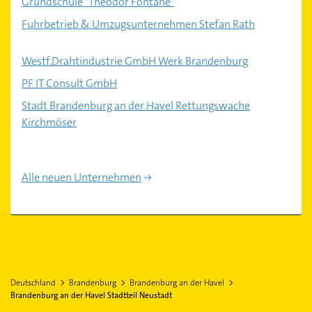
Grundschule "Theodor Fontane"
Fuhrbetrieb & Umzugsunternehmen Stefan Rath
Westf.Drahtindustrie GmbH Werk Brandenburg
PF IT Consult GmbH
Stadt Brandenburg an der Havel Rettungswache
Kirchmöser
Alle neuen Unternehmen
Deutschland
Brandenburg
Brandenburg an der Havel
Brandenburg an der Havel Stadtteil Neustadt