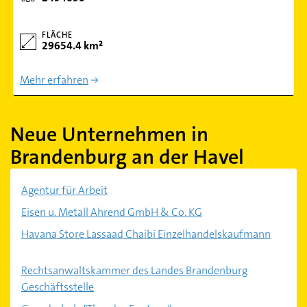
FLÄCHE
29654.4 km²
Mehr erfahren
Neue Unternehmen in
Brandenburg an der Havel
Agentur für Arbeit
Eisen u. Metall Ahrend GmbH & Co. KG
Havana Store Lassaad Chaibi Einzelhandelskaufmann
Rechtsanwaltskammer des Landes Brandenburg
Geschäftsstelle