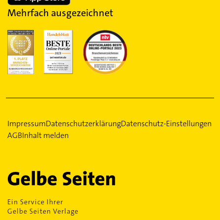
Mehrfach ausgezeichnet
Impressum
Datenschutzerklärung
Datenschutz-Einstellungen
AGB
Inhalt melden
Ein Service Ihrer
Gelbe Seiten Verlage