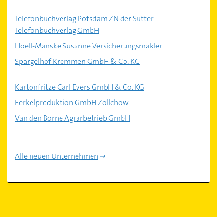
Telefonbuchverlag Potsdam ZN der Sutter
Telefonbuchverlag GmbH
Hoell-Manske Susanne Versicherungsmakler
Spargelhof Kremmen GmbH & Co. KG
Kartonfritze Carl Evers GmbH & Co. KG
Ferkelproduktion GmbH Zollchow
Van den Borne Agrarbetrieb GmbH
Alle neuen Unternehmen