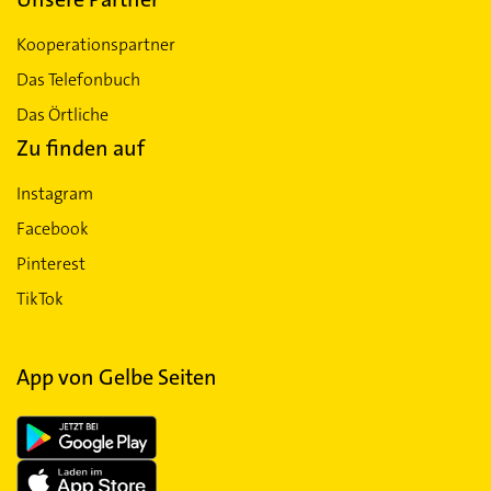
Kooperationspartner
Das Telefonbuch
Das Örtliche
Zu finden auf
Instagram
Facebook
Pinterest
TikTok
App von Gelbe Seiten