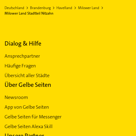
Deutschland
Brandenburg
Havelland
Milower Land
Milower Land Stadtteil Nitzahn
Dialog & Hilfe
Ansprechpartner
Häufige Fragen
Übersicht aller Städte
Über Gelbe Seiten
Newsroom
App von Gelbe Seiten
Gelbe Seiten für Messenger
Gelbe Seiten Alexa Skill
Unsere Partner