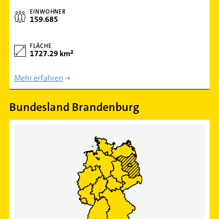
EINWOHNER
159.685
FLÄCHE
1727.29 km²
Mehr erfahren
Bundesland Brandenburg