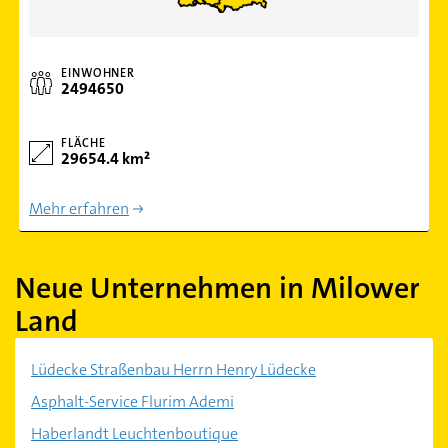
EINWOHNER
2494650
FLÄCHE
29654.4 km²
Mehr erfahren
Neue Unternehmen in Milower
Land
Lüdecke Straßenbau Herrn Henry Lüdecke
Asphalt-Service Flurim Ademi
Haberlandt Leuchtenboutique