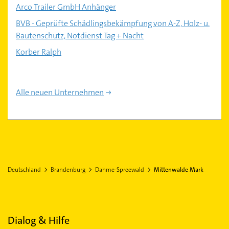
Arco Trailer GmbH Anhänger
BVB - Geprüfte Schädlingsbekämpfung von A-Z, Holz- u.
Bautenschutz, Notdienst Tag + Nacht
Korber Ralph
Alle neuen Unternehmen
Deutschland
Brandenburg
Dahme-Spreewald
Mittenwalde Mark
Dialog & Hilfe