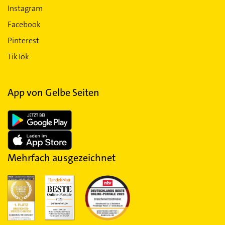
Instagram
Facebook
Pinterest
TikTok
App von Gelbe Seiten
Mehrfach ausgezeichnet