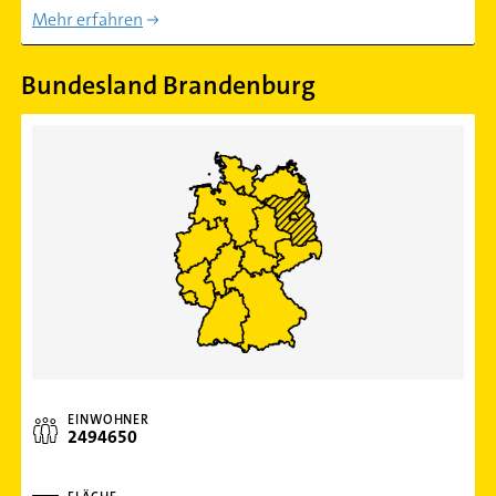
Mehr erfahren
Bundesland Brandenburg
EINWOHNER
2494650