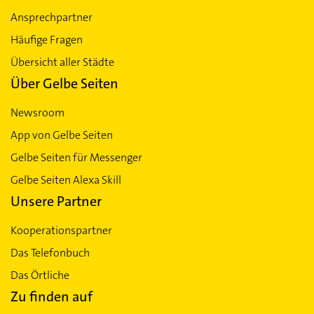
Ansprechpartner
Häufige Fragen
Übersicht aller Städte
Über Gelbe Seiten
Newsroom
App von Gelbe Seiten
Gelbe Seiten für Messenger
Gelbe Seiten Alexa Skill
Unsere Partner
Kooperationspartner
Das Telefonbuch
Das Örtliche
Zu finden auf