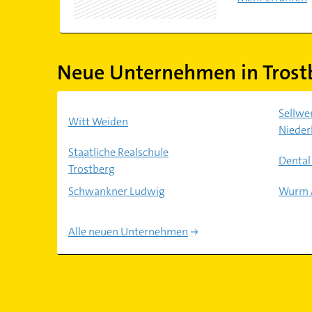
Neue Unternehmen in Trost
Sellwe
Witt Weiden
Nieder
Staatliche Realschule
Dental
Trostberg
Schwankner Ludwig
Wurm 
Alle neuen Unternehmen