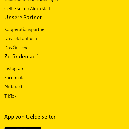
Gelbe Seiten Alexa Skill
Unsere Partner
Kooperationspartner
Das Telefonbuch
Das Örtliche
Zu finden auf
Instagram
Facebook
Pinterest
TikTok
App von Gelbe Seiten