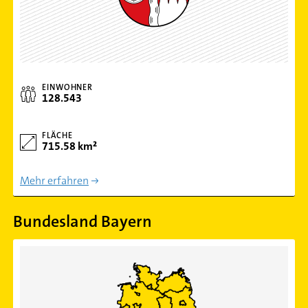
EINWOHNER
128.543
FLÄCHE
715.58 km²
Mehr erfahren
Bundesland Bayern