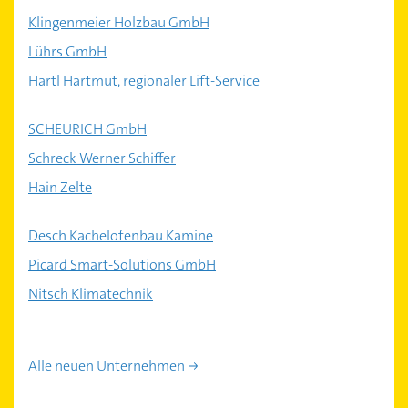
Klingenmeier Holzbau GmbH
Lührs GmbH
Hartl Hartmut, regionaler Lift-Service
SCHEURICH GmbH
Schreck Werner Schiffer
Hain Zelte
Desch Kachelofenbau Kamine
Picard Smart-Solutions GmbH
Nitsch Klimatechnik
Alle neuen Unternehmen