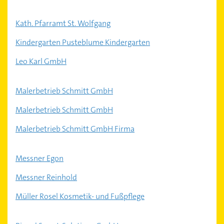
Kath. Pfarramt St. Wolfgang
Kindergarten Pusteblume Kindergarten
Leo Karl GmbH
Malerbetrieb Schmitt GmbH
Malerbetrieb Schmitt GmbH
Malerbetrieb Schmitt GmbH Firma
Messner Egon
Messner Reinhold
Müller Rosel Kosmetik- und Fußpflege