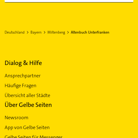
Deutschland
Bayern
Miltenberg
Altenbuch Unterfranken
Dialog & Hilfe
Ansprechpartner
Häufige Fragen
Übersicht aller Städte
Über Gelbe Seiten
Newsroom
App von Gelbe Seiten
Gelbe Seiten für Messenger