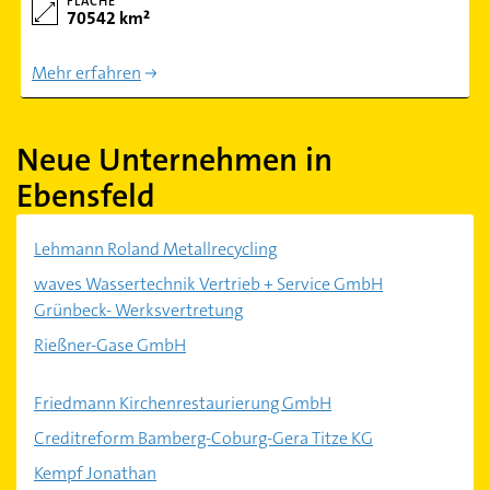
FLÄCHE
70542 km²
Mehr erfahren
Neue Unternehmen in
Ebensfeld
Lehmann Roland Metallrecycling
waves Wassertechnik Vertrieb + Service GmbH
Grünbeck- Werksvertretung
Rießner-Gase GmbH
Friedmann Kirchenrestaurierung GmbH
Creditreform Bamberg-Coburg-Gera Titze KG
Kempf Jonathan