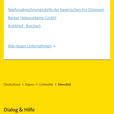
Telefonabrechnungsstelle der bayerischen Erz-Diözesen
Becker Hebesysteme GmbH
Antikhof - Reichert
Alle neuen Unternehmen
Deutschland
Bayern
Lichtenfels
Ebensfeld
Dialog & Hilfe