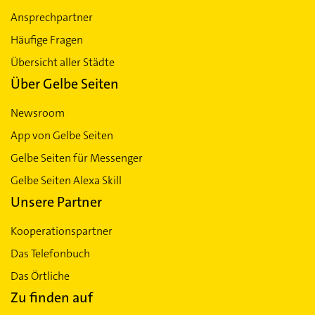
Ansprechpartner
Häufige Fragen
Übersicht aller Städte
Über Gelbe Seiten
Newsroom
App von Gelbe Seiten
Gelbe Seiten für Messenger
Gelbe Seiten Alexa Skill
Unsere Partner
Kooperationspartner
Das Telefonbuch
Das Örtliche
Zu finden auf