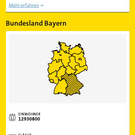
Mehr erfahren
Bundesland Bayern
EINWOHNER
12930800