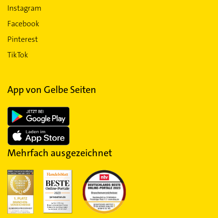
Instagram
Facebook
Pinterest
TikTok
App von Gelbe Seiten
Mehrfach ausgezeichnet