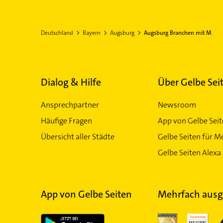
Deutschland
Bayern
Augsburg
Augsburg Branchen mit M
Dialog & Hilfe
Über Gelbe Sei
Ansprechpartner
Newsroom
Häufige Fragen
App von Gelbe Sei
Übersicht aller Städte
Gelbe Seiten für M
Gelbe Seiten Alexa 
App von Gelbe Seiten
Mehrfach ausg