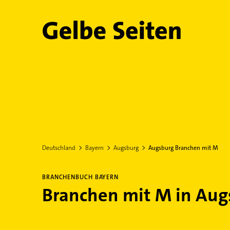
Gelbe Seiten
Deutschland
Bayern
Augsburg
Augsburg Branchen mit M
BRANCHENBUCH BAYERN
Branchen mit M in Aug