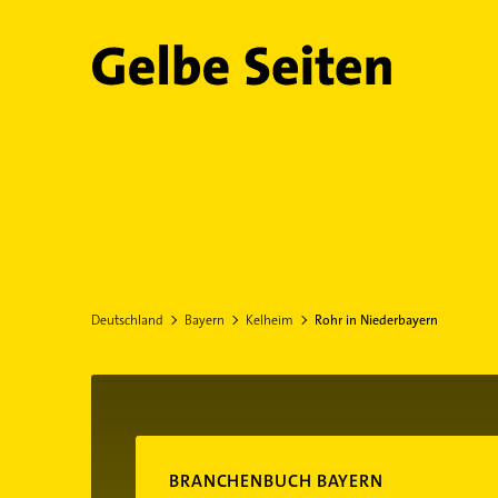
Gelbe Seiten
Deutschland
Bayern
Kelheim
Rohr in Niederbayern
BRANCHENBUCH BAYERN