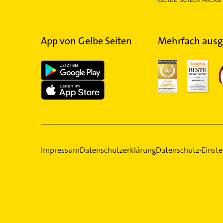
App von Gelbe Seiten
Mehrfach ausg
Impressum
Datenschutzerklärung
Datenschutz-Einste