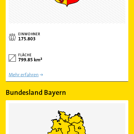
EINWOHNER
175.803
FLÄCHE
799.85 km²
Mehr erfahren
Bundesland Bayern