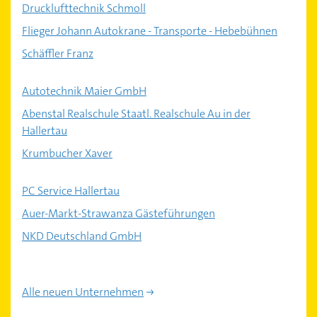
Drucklufttechnik Schmoll
Flieger Johann Autokrane - Transporte - Hebebühnen
Schäffler Franz
Autotechnik Maier GmbH
Abenstal Realschule Staatl. Realschule Au in der
Hallertau
Krumbucher Xaver
PC Service Hallertau
Auer-Markt-Strawanza Gästeführungen
NKD Deutschland GmbH
Alle neuen Unternehmen