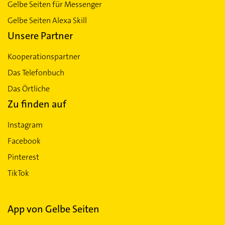
Gelbe Seiten für Messenger
Gelbe Seiten Alexa Skill
Unsere Partner
Kooperationspartner
Das Telefonbuch
Das Örtliche
Zu finden auf
Instagram
Facebook
Pinterest
TikTok
App von Gelbe Seiten