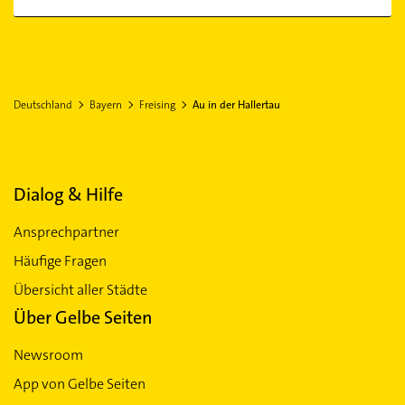
Deutschland
Bayern
Freising
Au in der Hallertau
Dialog & Hilfe
Ansprechpartner
Häufige Fragen
Übersicht aller Städte
Über Gelbe Seiten
Newsroom
App von Gelbe Seiten